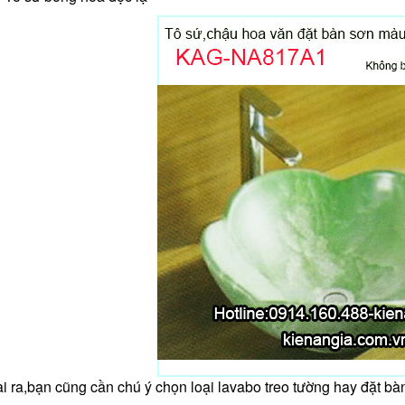
i ra,bạn cũng cần chú ý chọn loại lavabo treo tường hay đặt bàn