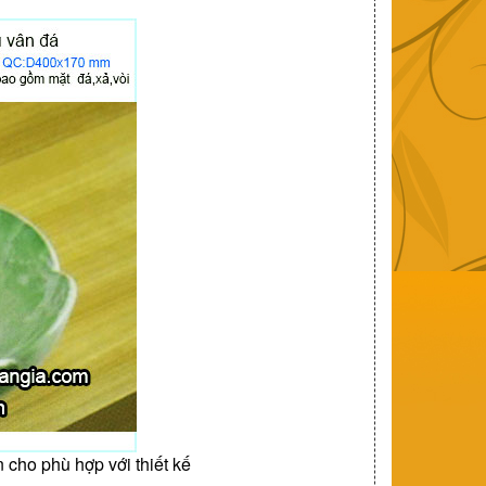
 cho phù hợp với thiết kế