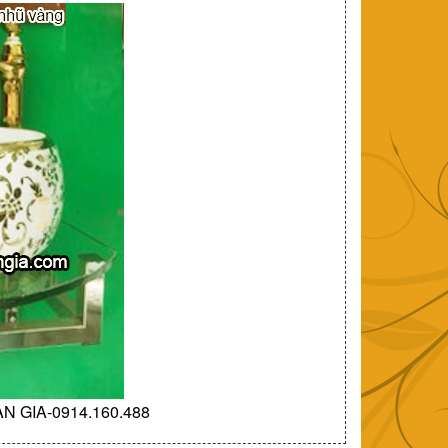
AN GIA-0914.160.488