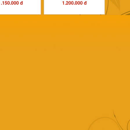
1.150.000 đ
1.200.000 đ