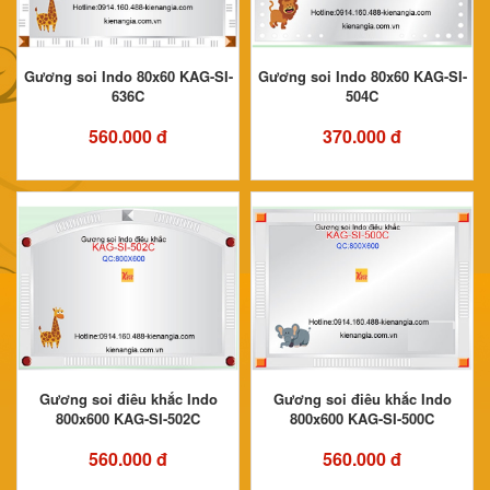
Gương soi Indo 80x60 KAG-SI-
Gương soi Indo 80x60 KAG-SI-
636C
504C
560.000 đ
370.000 đ
Gương soi điêu khắc Indo
Gương soi điêu khắc Indo
800x600 KAG-SI-502C
800x600 KAG-SI-500C
560.000 đ
560.000 đ