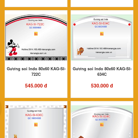
Gương soi Indo 80x60 KAG-SI-
Gương soi Indo 80x60 KAG-SI-
722C
634C
545.000 đ
530.000 đ