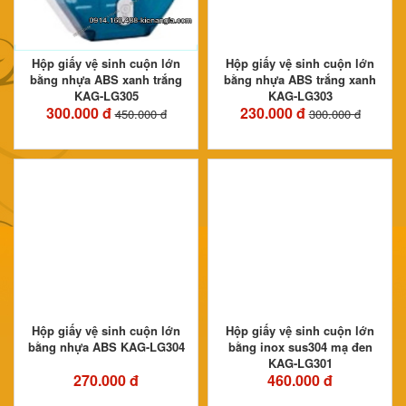
Hộp giấy vệ sinh cuộn lớn
Hộp giấy vệ sinh cuộn lớn
bằng nhựa ABS xanh trắng
bằng nhựa ABS trắng xanh
KAG-LG305
KAG-LG303
300.000 đ
230.000 đ
450.000 đ
300.000 đ
Hộp giấy vệ sinh cuộn lớn
Hộp giấy vệ sinh cuộn lớn
bằng nhựa ABS KAG-LG304
bằng inox sus304 mạ đen
KAG-LG301
270.000 đ
460.000 đ