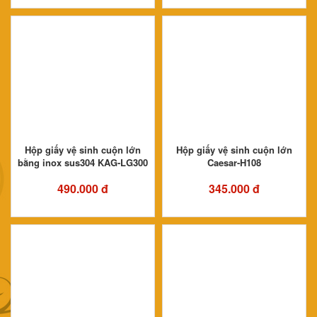
Hộp giấy vệ sinh cuộn lớn
Hộp giấy vệ sinh cuộn lớn
bằng inox sus304 KAG-LG300
Caesar-H108
490.000 đ
345.000 đ