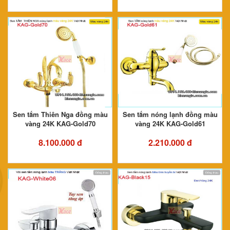
Sen tắm Thiên Nga đồng màu
Sen tắm nóng lạnh đồng màu
vàng 24K KAG-Gold70
vàng 24K KAG-Gold61
8.100.000 đ
2.210.000 đ