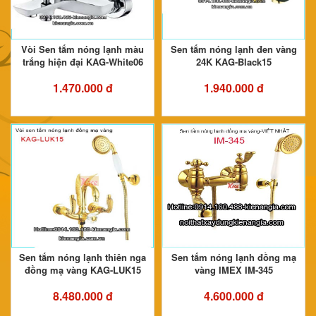
Vòi Sen tắm nóng lạnh màu
Sen tắm nóng lạnh đen vàng
trắng hiện đại KAG-White06
24K KAG-Black15
1.470.000 đ
1.940.000 đ
Sen tắm nóng lạnh thiên nga
Sen tắm nóng lạnh đồng mạ
đồng mạ vàng KAG-LUK15
vàng IMEX IM-345
8.480.000 đ
4.600.000 đ