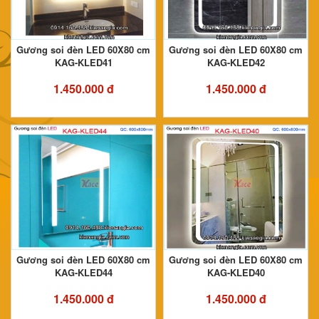
Gương soi đèn LED 60X80 cm
Gương soi đèn LED 60X80 cm
KAG-KLED41
KAG-KLED42
1.450.000 đ
1.450.000 đ
Gương soi đèn LED 60X80 cm
Gương soi đèn LED 60X80 cm
KAG-KLED44
KAG-KLED40
1.450.000 đ
1.450.000 đ