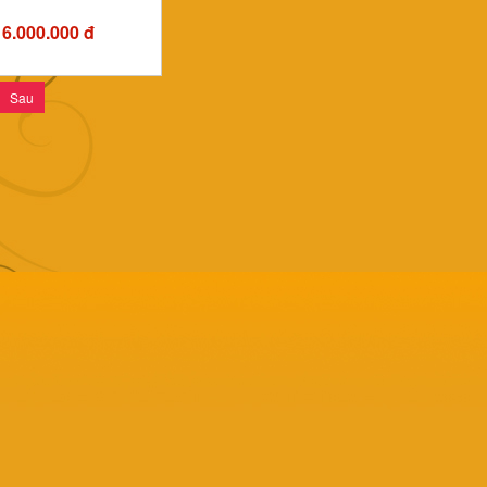
6.000.000 đ
Sau