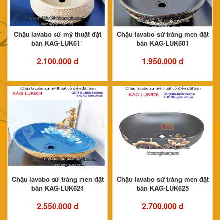
Chậu lavabo sứ mỹ thuật đặt
Chậu lavabo sứ tráng men đặt
bàn KAG-LUK611
bàn KAG-LUK601
2.100.000 đ
1.950.000 đ
Chậu lavabo sứ tráng men đặt
Chậu lavabo sứ tráng men đặt
bàn KAG-LUK624
bàn KAG-LUK625
2.550.000 đ
2.700.000 đ