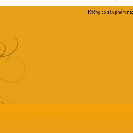
Không có sản phẩm nà