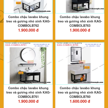
Combo chậu lavabo khung
Combo chậu lavabo khung
treo và gương nhỏ xinh KAG-
treo và gương nhỏ xinh KAG-
COMBOLB762
COMBOLB763
1.900.000 đ
1.900.000 đ
Combo chậu lavabo khung
Combo chậu lavabo khung
treo và gương nhỏ xinh KAG-
treo và gương nhỏ xinh KAG-
COMBOLB761
COMBOLB760
1.900.000 đ
1.600.000 đ