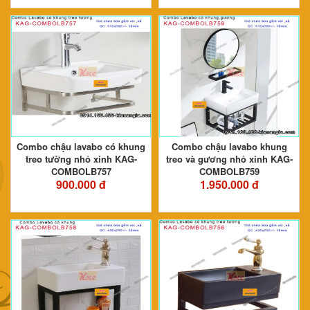
Combo chậu lavabo có khung
Combo chậu lavabo khung
treo tường nhỏ xinh KAG-
treo và gương nhỏ xinh KAG-
COMBOLB757
COMBOLB759
900.000 đ
1.950.000 đ